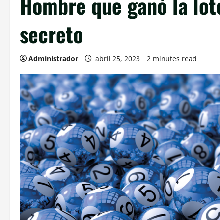
Hombre que ganó la lote
secreto
Administrador
abril 25, 2023
2 minutes read