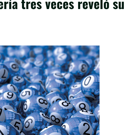
ría tres veces reveló su