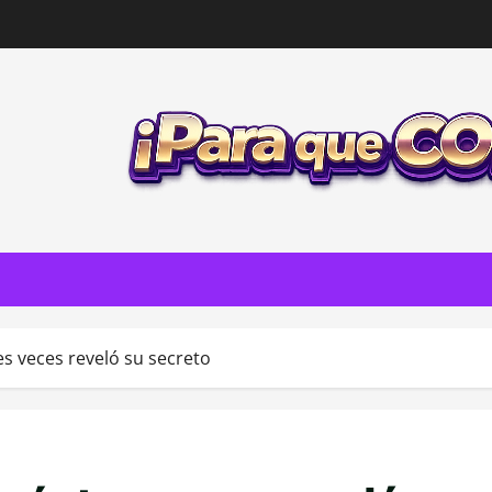
es veces reveló su secreto