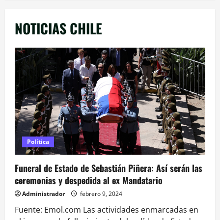
NOTICIAS CHILE
Política
Funeral de Estado de Sebastián Piñera: Así serán las
ceremonias y despedida al ex Mandatario
Administrador
febrero 9, 2024
Fuente: Emol.com Las actividades enmarcadas en