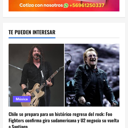
TE PUEDEN INTERESAR
Música
Chile se prepara para un histórico regreso del rock: Foo
Fighters confirma gira sudamericana y U2 negocia su vuelta
a Santiago